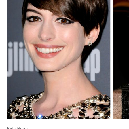
Katy Perry