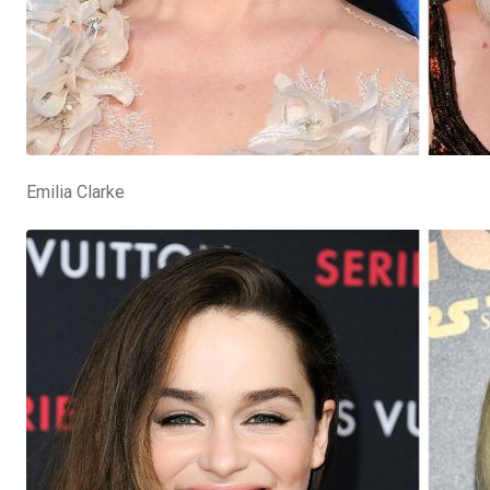
Emilia Clarke