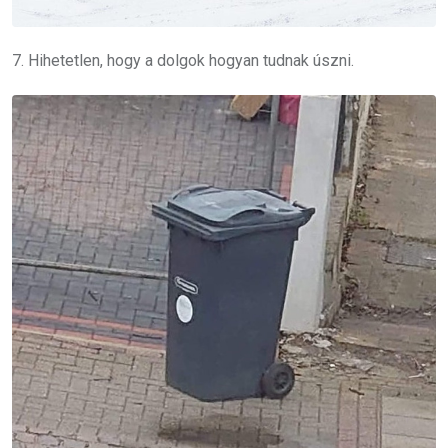
7. Hihetetlen, hogy a dolgok hogyan tudnak úszni.