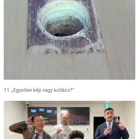
11. „Egyetlen kép vagy kollázs?”