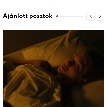
Ajánlott posztok