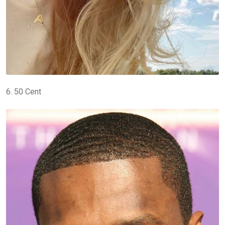
6. 50 Cent