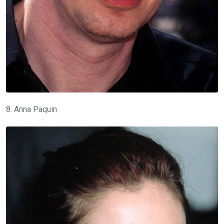
8. Anna Paquin