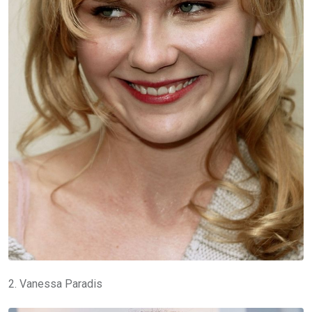
2. Vanessa Paradis