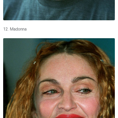
12. Madonna