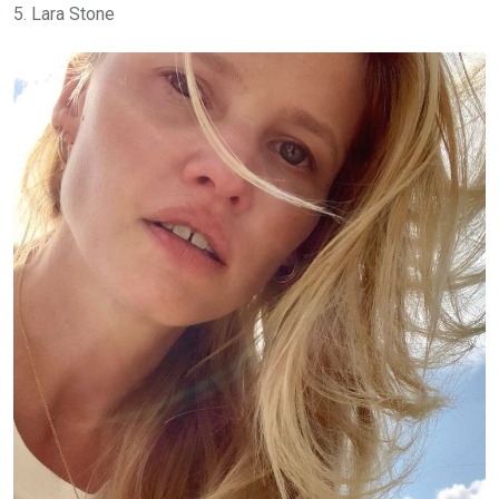
5. Lara Stone