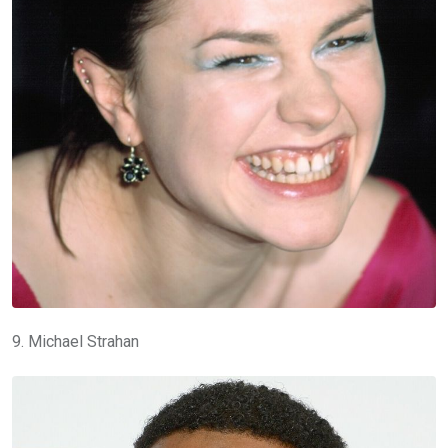
9. Michael Strahan