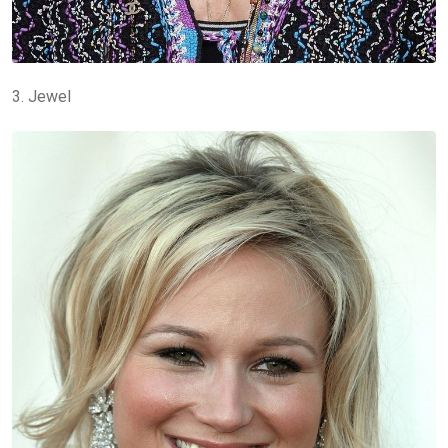
3. Jewel