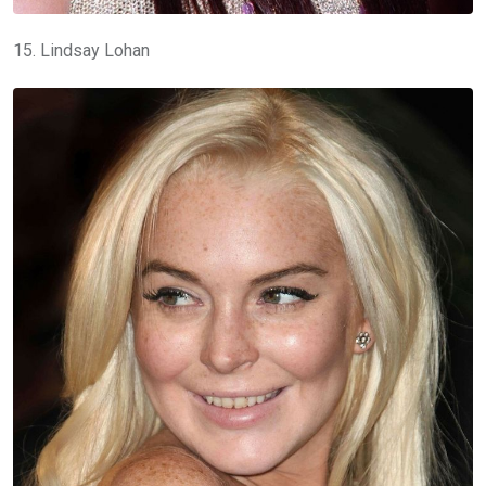
15. Lindsay Lohan