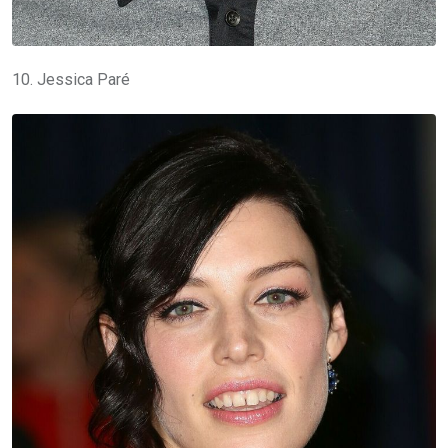
10. Jessica Paré