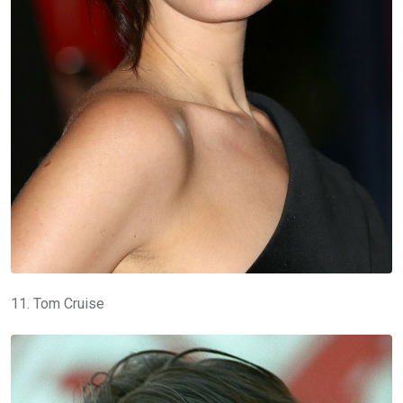
11. Tom Cruise