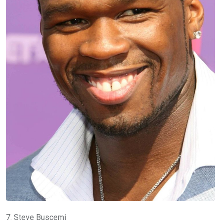
7. Steve Buscemi