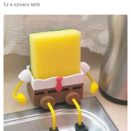
Ez a szivacs tartó