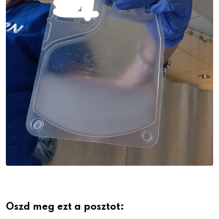
Oszd meg ezt a posztot: