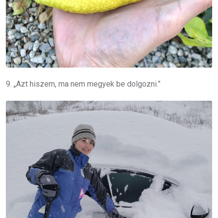
9. „Azt hiszem, ma nem megyek be dolgozni.”