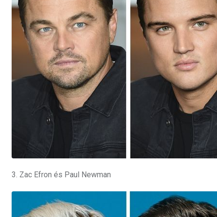
3. Zac Efron és Paul Newman