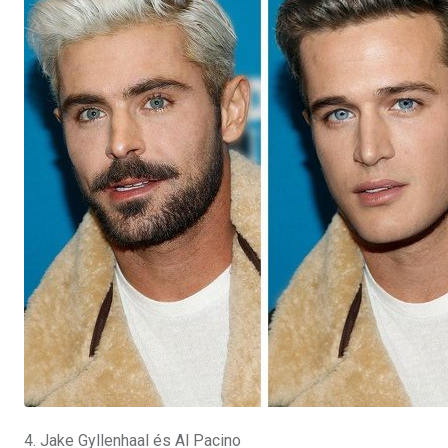
4. Jake Gyllenhaal és Al Pacino