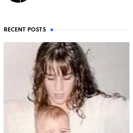
RECENT POSTS