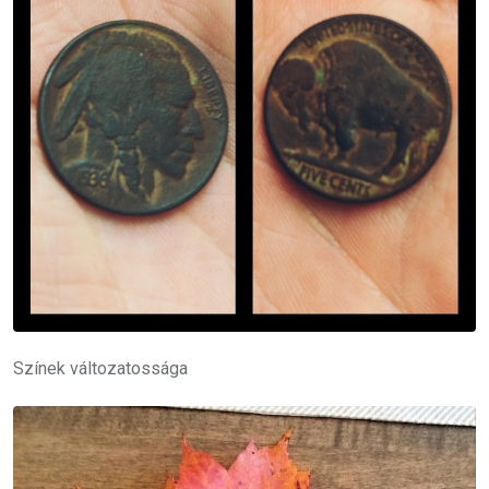
Színek változatossága