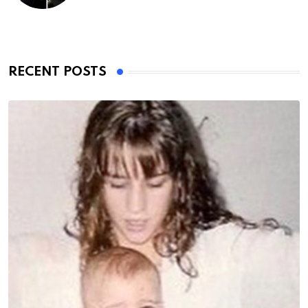
RECENT POSTS