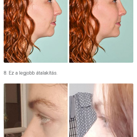
8. Ez a legjobb átalakítás.