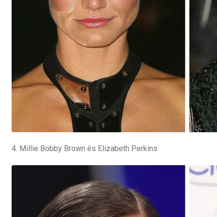
4. Millie Bobby Brown és Elizabeth Perkins