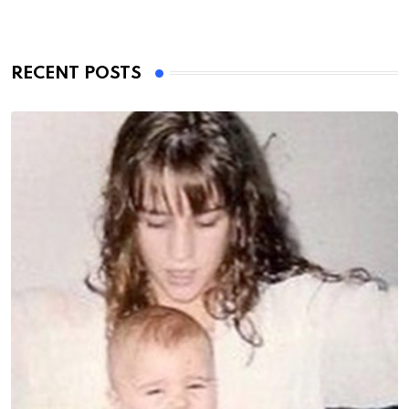
RECENT POSTS