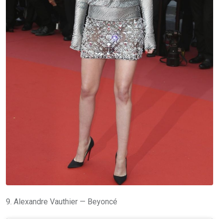
9. Alexandre Vauthier — Beyoncé