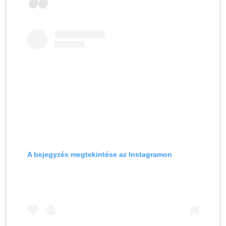
A bejegyzés megtekintése az Instagramon