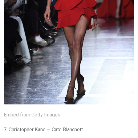
Embed from Getty Images
7. Christopher Kane — Cate Blanchett