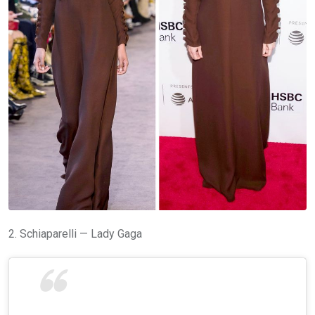
2. Schiaparelli — Lady Gaga