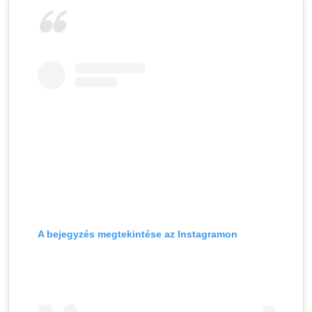
A bejegyzés megtekintése az Instagramon