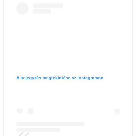
A bejegyzés megtekintése az Instagramon