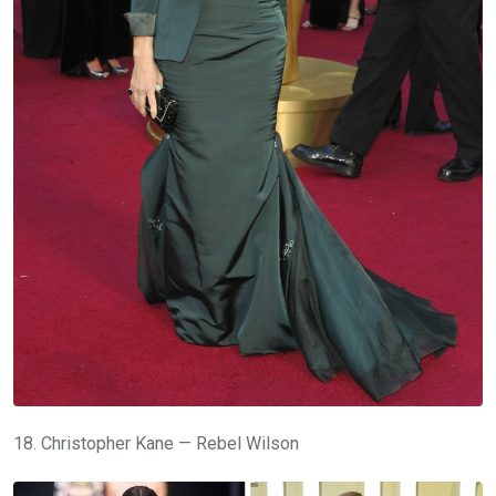
18. Christopher Kane — Rebel Wilson