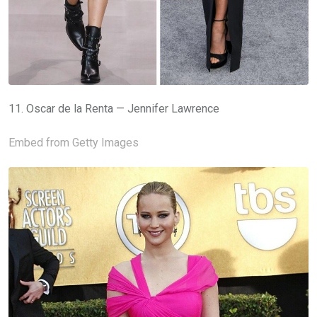
11. Oscar de la Renta — Jennifer Lawrence
Embed from Getty Images