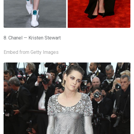
8. Chanel — Kristen Stewart
Embed from Getty Images