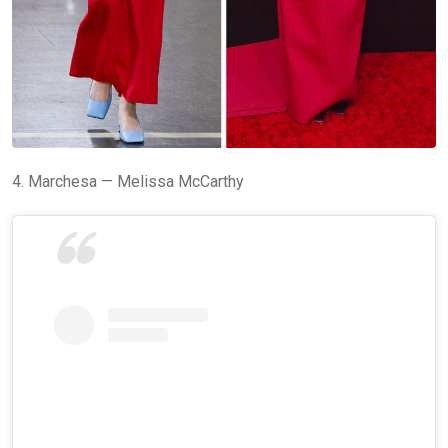
4. Marchesa — Melissa McCarthy