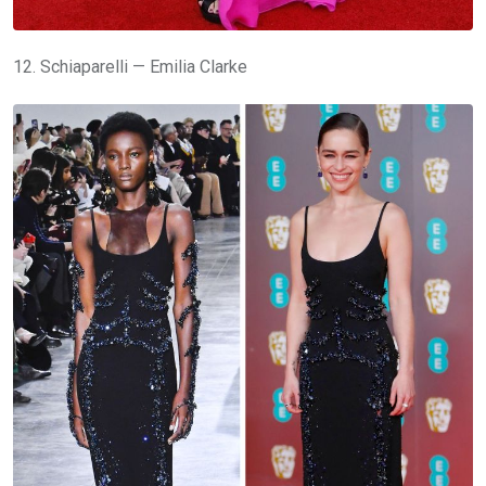
12. Schiaparelli — Emilia Clarke