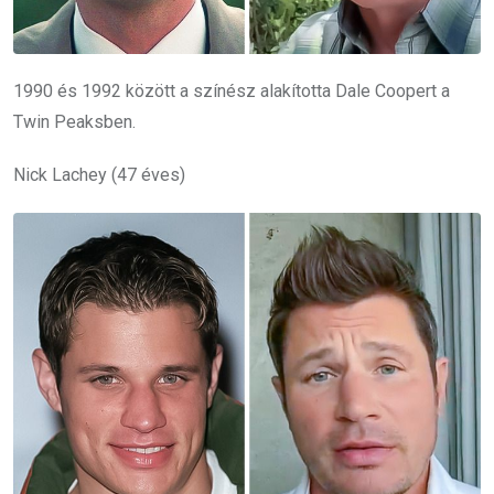
1990 és 1992 között a színész alakította Dale Coopert a
Twin Peaksben.
Nick Lachey (47 éves)