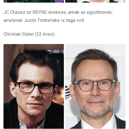
JC Chasez az NSYNC énekese, annak az együttesnek,
amelynek Justin Timberlake is tagja volt.
Christian Slater (52 éves)