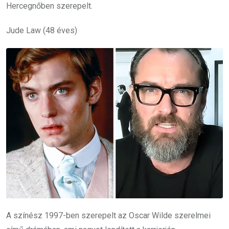
Hercegnőben szerepelt.
Jude Law (48 éves)
A színész 1997-ben szerepelt az Oscar Wilde szerelmei