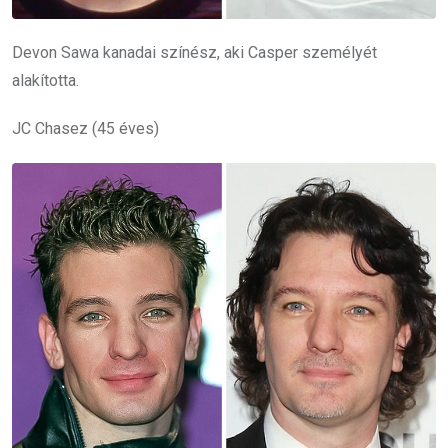
Devon Sawa kanadai színész, aki Casper személyét
alakította.
JC Chasez (45 éves)