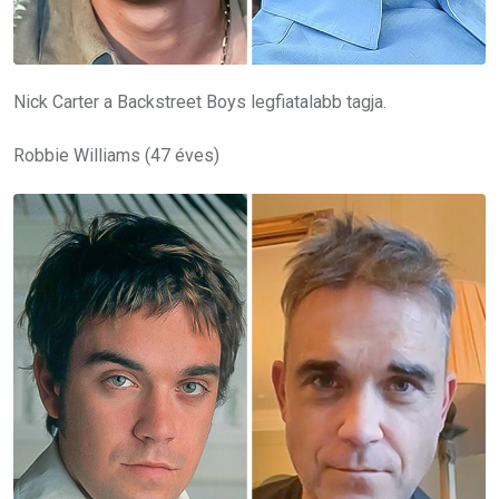
Nick Carter a Backstreet Boys legfiatalabb tagja.
Robbie Williams (47 éves)