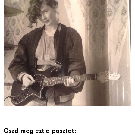
Oszd meg ezt a posztot: