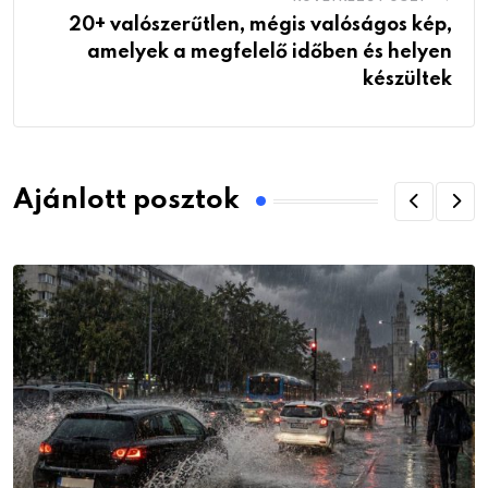
20+ valószerűtlen, mégis valóságos kép,
amelyek a megfelelő időben és helyen
készültek
Ajánlott posztok