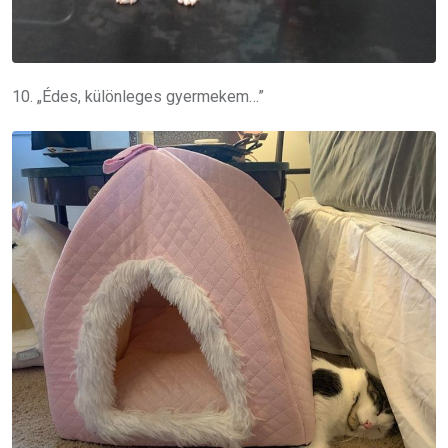
10. „Édes, különleges gyermekem…”