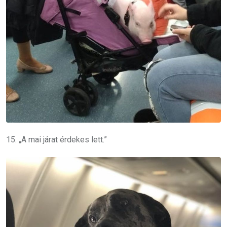
15. „A mai járat érdekes lett.”