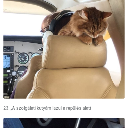
23. „A szolgálati kutyám lazul a repülés alatt