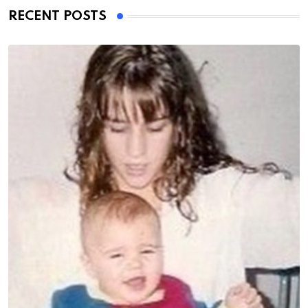
RECENT POSTS