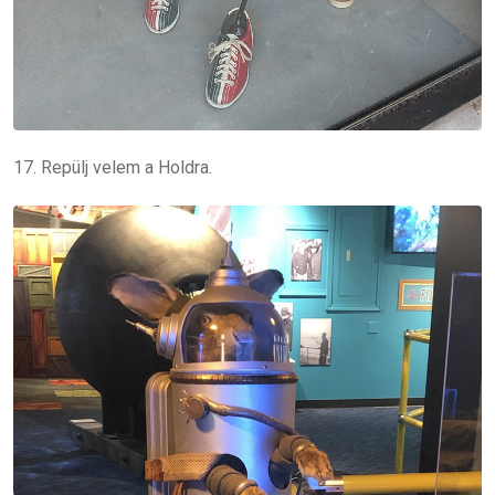
17. Repülj velem a Holdra.