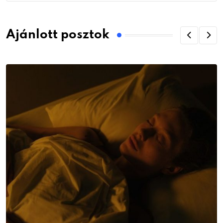
Ajánlott posztok