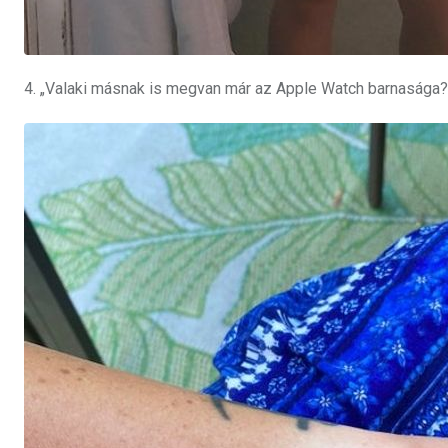
4. „Valaki másnak is megvan már az Apple Watch barnasága?