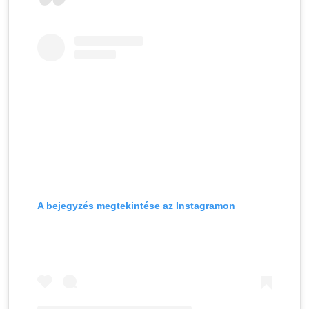
A bejegyzés megtekintése az Instagramon