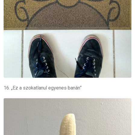
16. „Ez a szokatlanul egyenes banán”