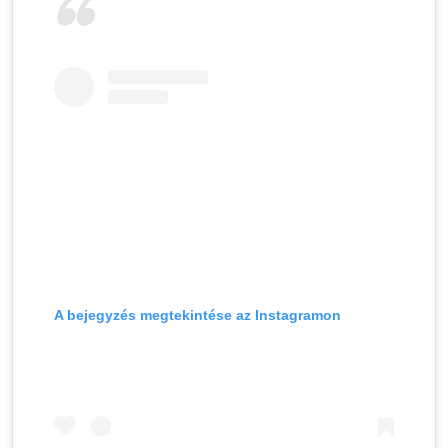
A bejegyzés megtekintése az Instagramon