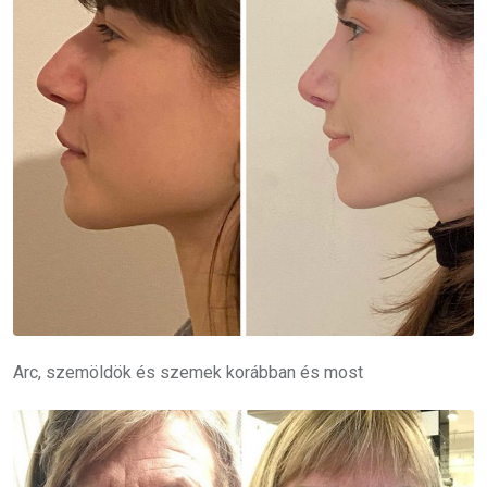
Arc, szemöldök és szemek korábban és most