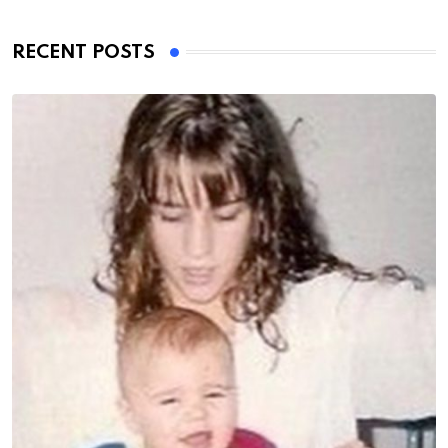
RECENT POSTS