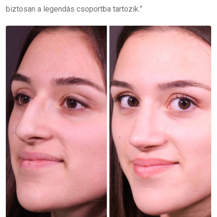
biztosan a legendás csoportba tartozik.”