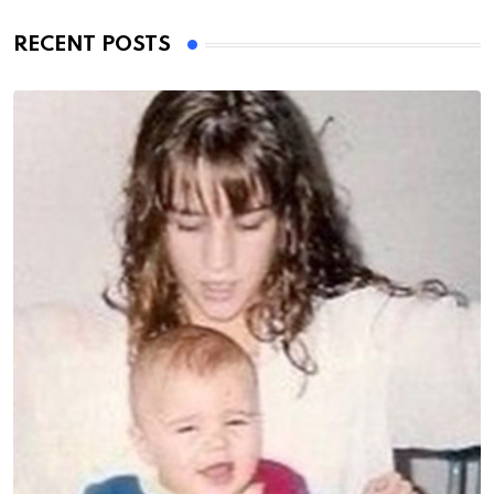
RECENT POSTS