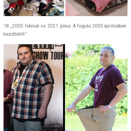
18. „2020. február vs. 2021. július. A fogyás 2020 áprilisában
kezdődött.”