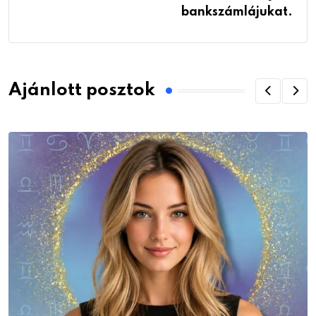
bankszámlájukat.
Ajánlott posztok