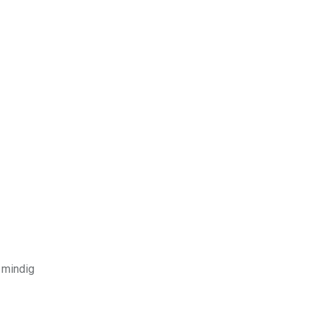
y mindig