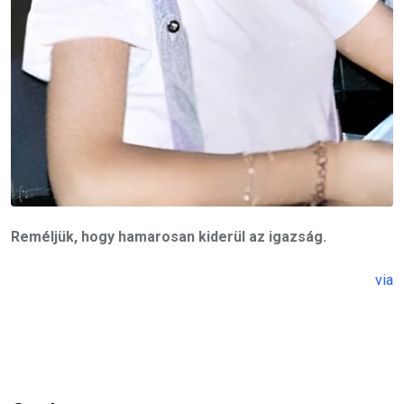
Reméljük, hogy hamarosan kiderül az igazság.
via