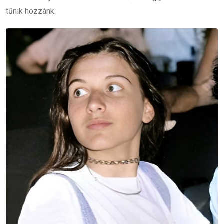
tűnik hozzánk.