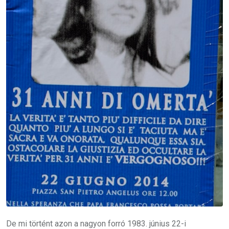
De mi történt azon a nagyon forró 1983. június 22-i