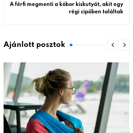
A férfi megmenti a kóbor kiskutyát, akit egy
régi cipőben találtak
Ajánlott posztok