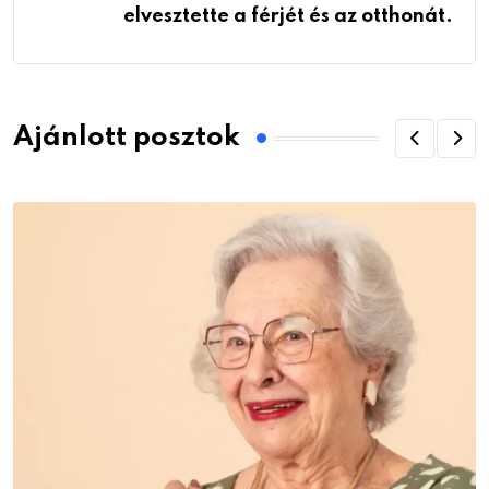
elvesztette a férjét és az otthonát.
Ajánlott posztok