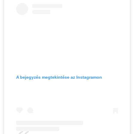
A bejegyzés megtekintése az Instagramon