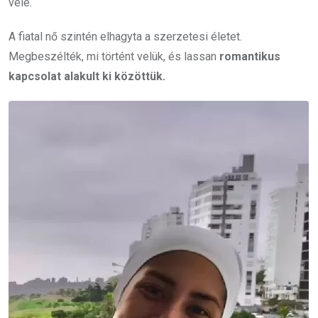
vele.
A fiatal nő szintén elhagyta a szerzetesi életet.
Megbeszélték, mi történt velük, és lassan
romantikus
kapcsolat alakult ki közöttük.