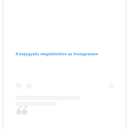
A bejegyzés megtekintése az Instagramon