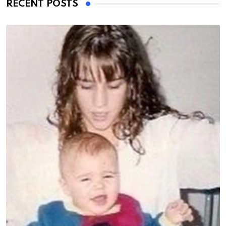
RECENT POSTS