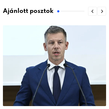
Ajánlott posztok