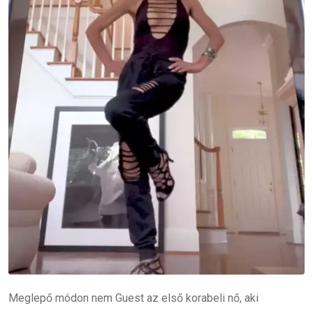
Meglepő módon nem Guest az első korabeli nő, aki