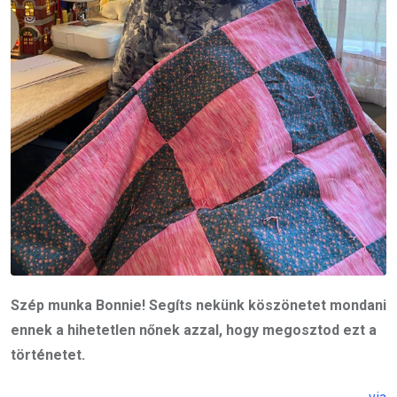
Szép munka Bonnie! Segíts nekünk köszönetet mondani
ennek a hihetetlen nőnek azzal, hogy megosztod ezt a
történetet.