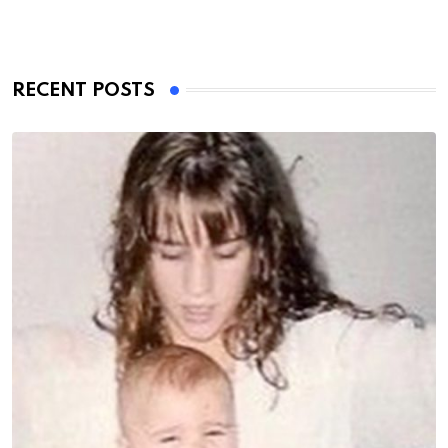
RECENT POSTS