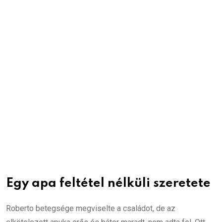
Egy apa feltétel nélküli szeretete
Roberto betegsége megviselte a családot, de az