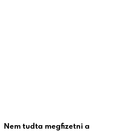
Nem tudta megfizetni a