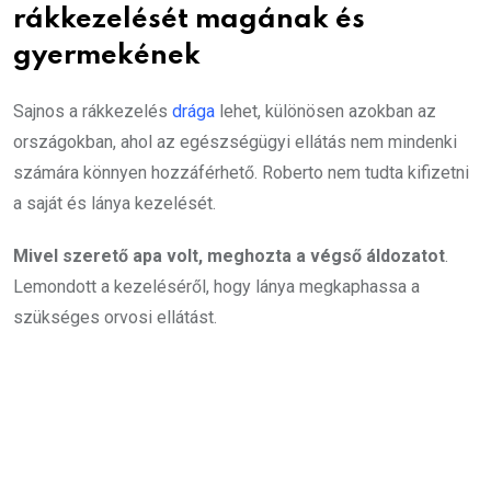
rákkezelését magának és
gyermekének
Sajnos a rákkezelés
drága
lehet, különösen azokban az
országokban, ahol az egészségügyi ellátás nem mindenki
számára könnyen hozzáférhető. Roberto nem tudta kifizetni
a saját és lánya kezelését.
Mivel szerető apa volt, meghozta a végső áldozatot
.
Lemondott a kezeléséről, hogy lánya megkaphassa a
szükséges orvosi ellátást.