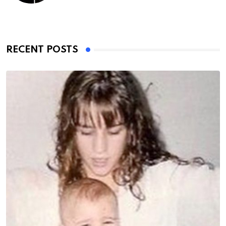
RECENT POSTS