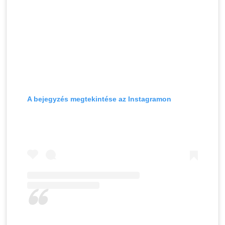
A bejegyzés megtekintése az Instagramon