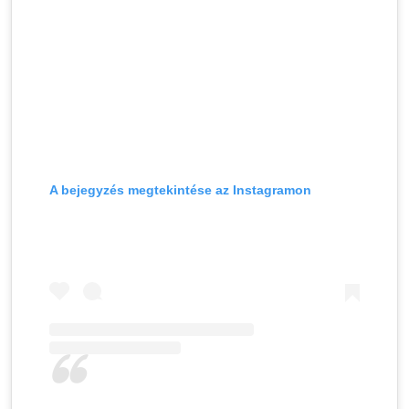
A bejegyzés megtekintése az Instagramon