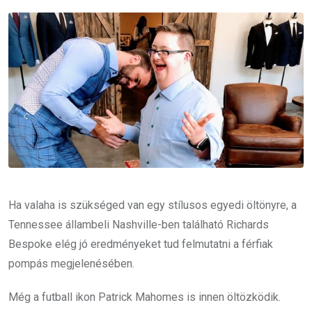
Email
Ha valaha is szükséged van egy stílusos egyedi öltönyre, a
Tennessee állambeli Nashville-ben található Richards
Bespoke elég jó eredményeket tud felmutatni a férfiak
pompás megjelenésében.
Még a futball ikon Patrick Mahomes is innen öltözködik.