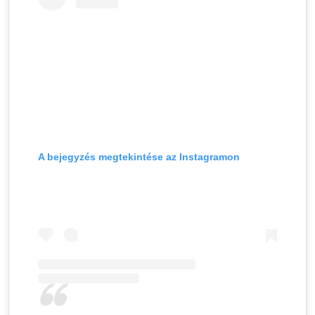
A bejegyzés megtekintése az Instagramon