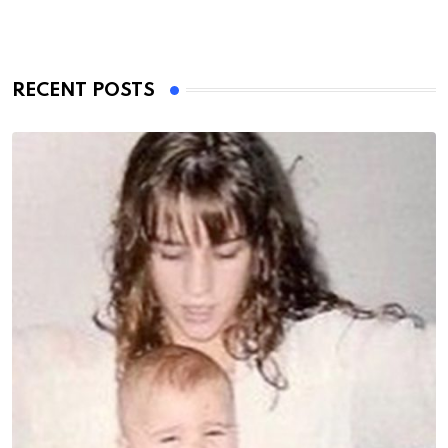
RECENT POSTS