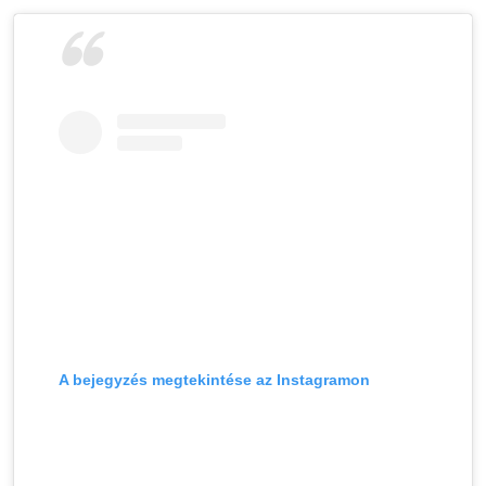
A bejegyzés megtekintése az Instagramon