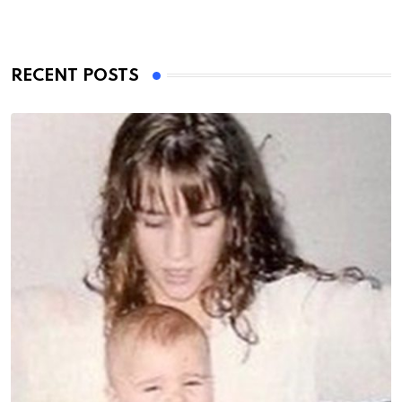
RECENT POSTS