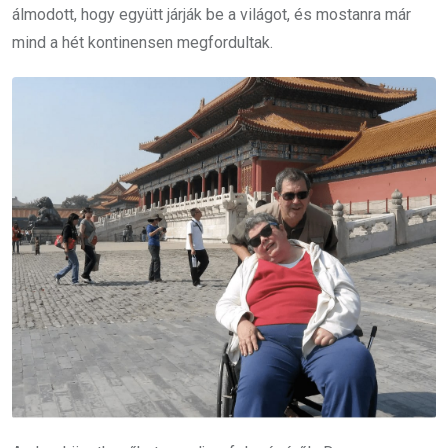
álmodott, hogy együtt járják be a világot, és mostanra már
mind a hét kontinensen megfordultak.