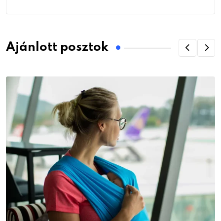
Ajánlott posztok