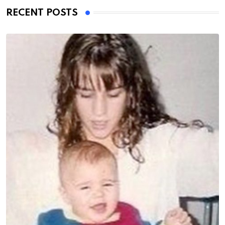
RECENT POSTS