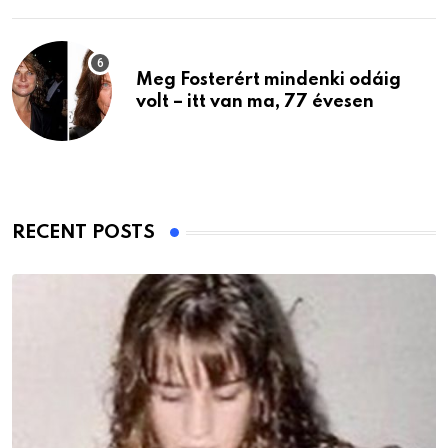
Meg Fosterért mindenki odáig
volt – itt van ma, 77 évesen
RECENT POSTS