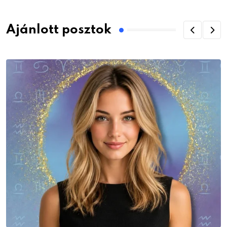
Ajánlott posztok