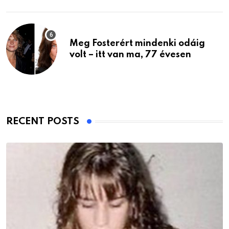
Meg Fosterért mindenki odáig
volt – itt van ma, 77 évesen
RECENT POSTS