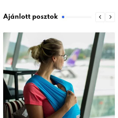
Ajánlott posztok