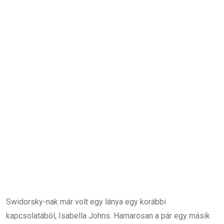
Swidorsky-nak már volt egy lánya egy korábbi
kapcsolatából, Isabella Johns. Hamarosan a pár egy másik