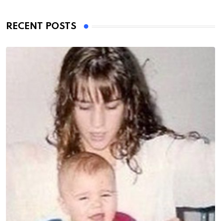
RECENT POSTS