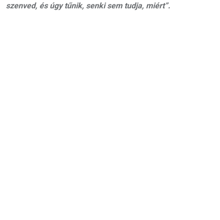
szenved, és úgy tűnik, senki sem tudja, miért”.