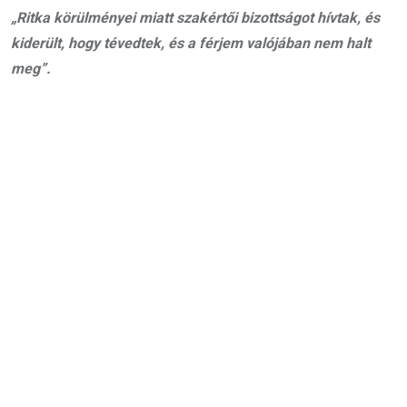
„Ritka körülményei miatt szakértői bizottságot hívtak, és
kiderült, hogy tévedtek, és a férjem valójában nem halt
meg”.