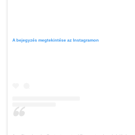
A bejegyzés megtekintése az Instagramon