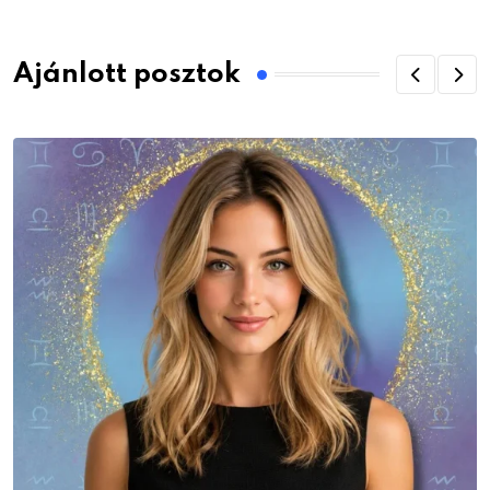
Ajánlott posztok