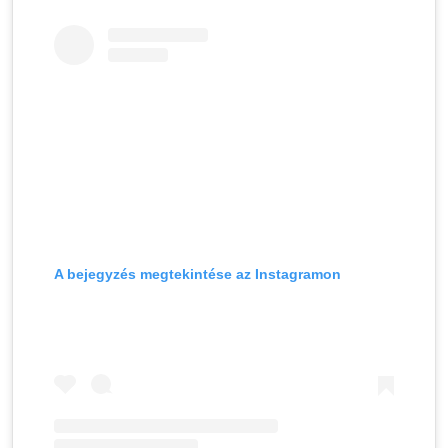
A bejegyzés megtekintése az Instagramon