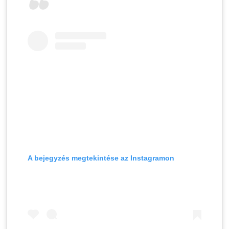
A bejegyzés megtekintése az Instagramon