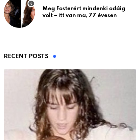
Meg Fosterért mindenki odáig
volt – itt van ma, 77 évesen
RECENT POSTS